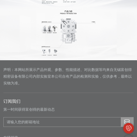
声明：本网站所展示产品外观、参数、性能描述、对比数据等均来自无锡富创得
精密设备有限公司内部实验室本公司自有产品的检测和实验，仅供参考，最终以
实物为准。
订阅我们
第一时间获得富创得的最新动态