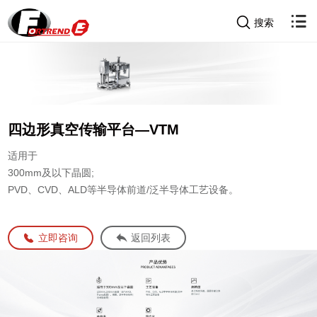
搜索
四边形真空传输平台—VTM
适用于
300mm及以下晶圆;
PVD、CVD、ALD等半导体前道/泛半导体工艺设备。
立即咨询
返回列表