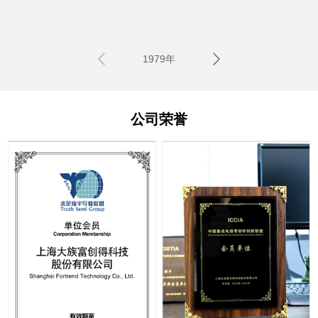
1979年
1980年
1996年
公司荣誉
2002年
2006年
2011年
2016年
2017年
2018年
2023年