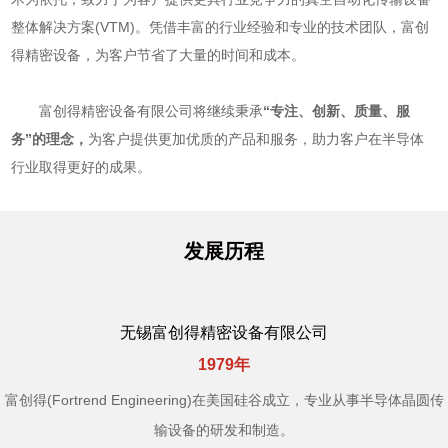
整体解决方案(VTM)。凭借丰富的行业经验和专业的技术团队，富创
得精密设备，为客户节省了大量的时间和成本。
富创得精密设备有限公司将继续秉承
“专注、创新、质量、服
务”的理念，
为客户提供更加优质的产品和服务，助力客户在半导体
行业取得更好的成果。
发展历程
无锡富创得精密设备有限公司
1979年
富创得(Fortrend Engineering)在美国硅谷成立，专业从事半导体晶圆传
输设备的研发和制造。