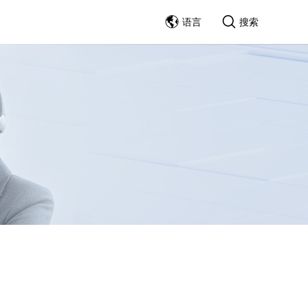
语言
搜索