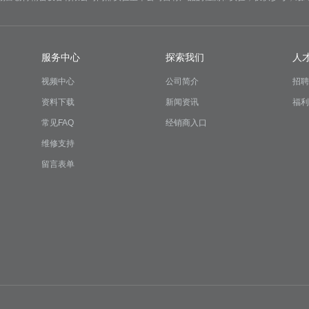
服务中心
探索我们
人
视频中心
公司简介
招聘
资料下载
新闻资讯
福利
常见FAQ
经销商入口
维修支持
留言表单