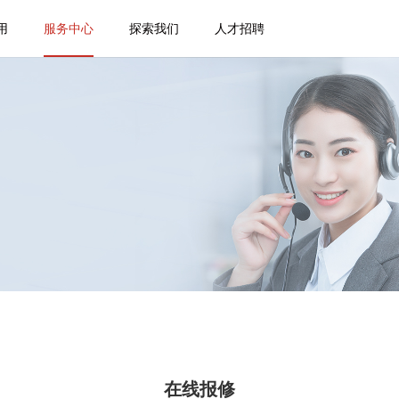
用
服务中心
探索我们
人才招聘
在线报修