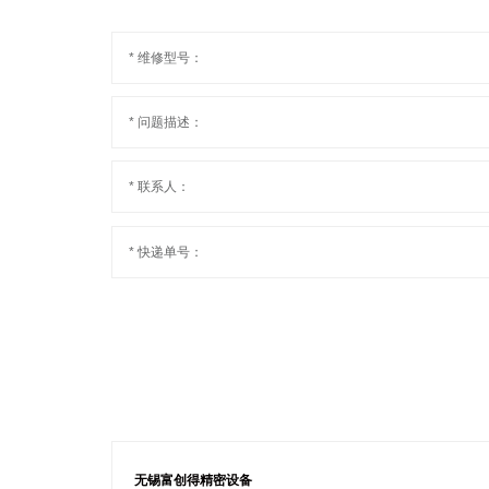
* 维修型号：
* 问题描述：
* 联系人：
* 快递单号：
无锡富创得精密设备