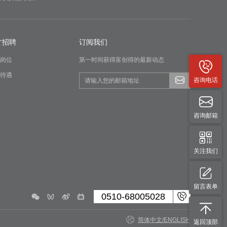
才招聘
订阅我们
岗位
第一时间获得富创得的最新动态
待遇
咨询电话
咨询邮箱
关注我们
留言表单
0510-68005028
简体中文
/
ENGLISH
返回顶部