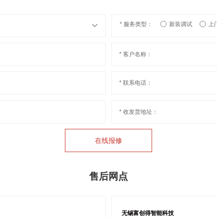
* 服务类型：
新装调试
上
* 客户名称：
* 联系电话：
* 收发货地址：
在线报修
售后网点
无锡富创得智能科技