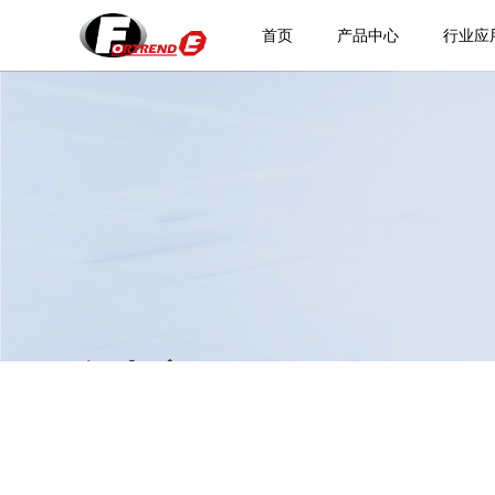
首页
产品中心
行业应
服务中心
Service Centre