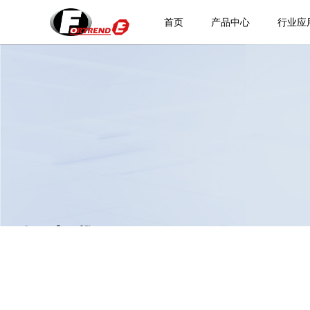
首页
产品中心
行业应
探索我们
Explore Us