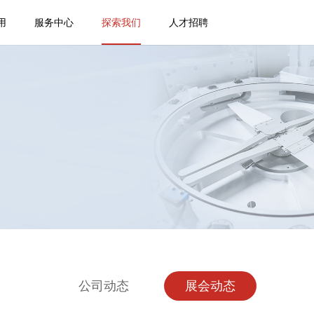
用
服务中心
探索我们
人才招聘
公司动态
展会动态